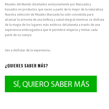
Rituales del Mundo diseñados exclusivamente por Massada y
basados en productos que nacen a partir de lo mejor de la naturaleza.
Nuestra selección de Rituales Massada ha sido concebida para
alcanzar la armonía de una belleza y salud integral mientras se disfruta
de la magia de los lugares más exóticos del planeta a través de una
experiencia embriagadora que le permitirá relajarse y mimar cada
parte de su cuerpo.
Ven a disfrutar de la experiencia…
¿QUIERES SABER MÁS?