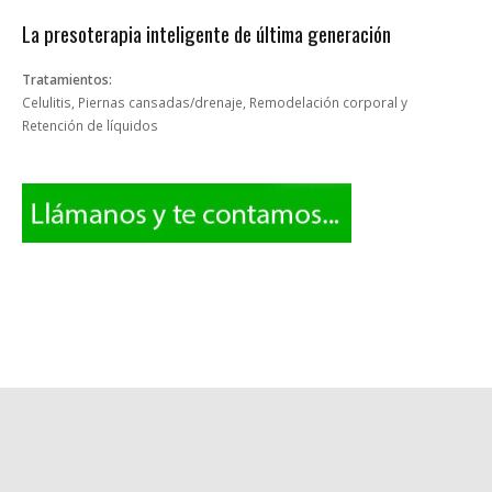
La presoterapia inteligente de última generación
Tratamientos
:
Celulitis, Piernas cansadas/drenaje, Remodelación corporal y
Retención de líquidos