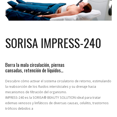
SORISA IMPRESS-240
Borra la mala circulación, piernas
cansadas, retención de líquidos…
Descubre cómo activar el sistema circulatorio de retorno, estimulando
la reabsorción de los fluidos intersticiales y su drenaje hacia
mecanismos de filtración del organismo.
IMPRESS-240 es la SORISA® BEAUTY SOLUTION ideal para tratar
edemas venosos y linfáticos de diversas causas, celulitis, trastornos
tróficos debidos a