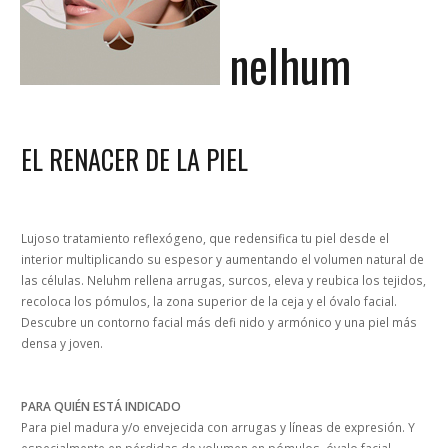
nelhum
EL RENACER DE LA PIEL
Lujoso tratamiento reflexógeno, que redensifica tu piel desde el
interior multiplicando su espesor y aumentando el volumen natural de
las células. Neluhm rellena arrugas, surcos, eleva y reubica los tejidos,
recoloca los pómulos, la zona superior de la ceja y el óvalo facial.
Descubre un contorno facial más defi nido y armónico y una piel más
densa y joven.
PARA QUIÉN ESTÁ INDICADO
Para piel madura y/o envejecida con arrugas y líneas de expresión. Y