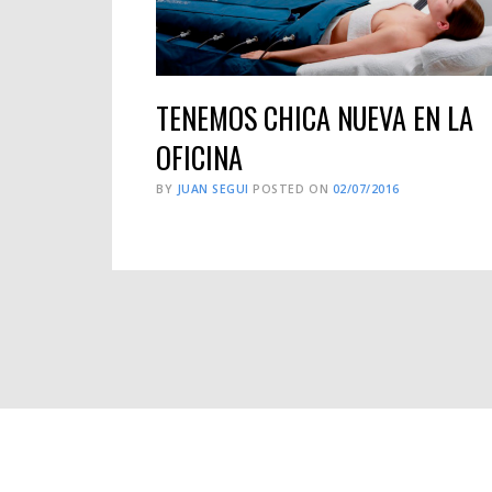
TENEMOS CHICA NUEVA EN LA
OFICINA
BY
JUAN SEGUI
POSTED ON
02/07/2016