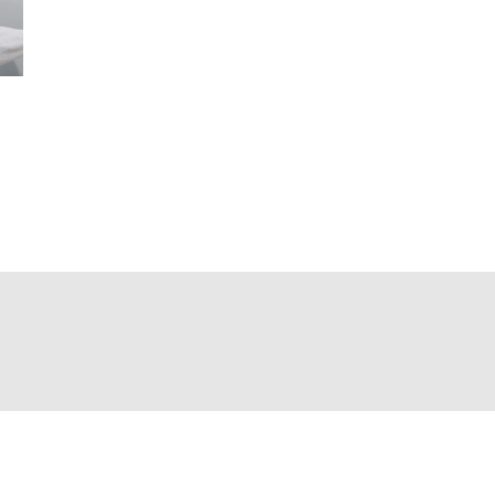
Instagram
Inicio