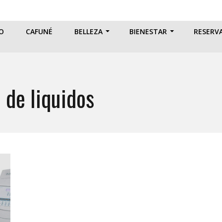
IO
CAFUNÉ
BELLEZA
BIENESTAR
RESERV
 de liquidos